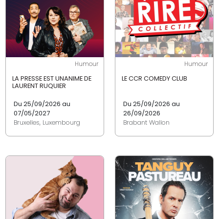
Humour
Humour
LA PRESSE EST UNANIME DE
LE CCR COMEDY CLUB
LAURENT RUQUIER
Du 25/09/2026 au
Du 25/09/2026 au
07/05/2027
26/09/2026
Bruxelles, Luxembourg
Brabant Wallon