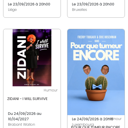
Le 23/09/2026 à 20h00
Le 23/09/2026 à 20h00
Liège
Bruxelles
Humour
ZIDANI - I WILL SURVIVE
Du 24/09/2026 au
10/04/2027
Le 24/09/2026 à 20h15
Humour
Brabant Wallon
Luxembourg
POUR QUE TUMEUR ENCORE