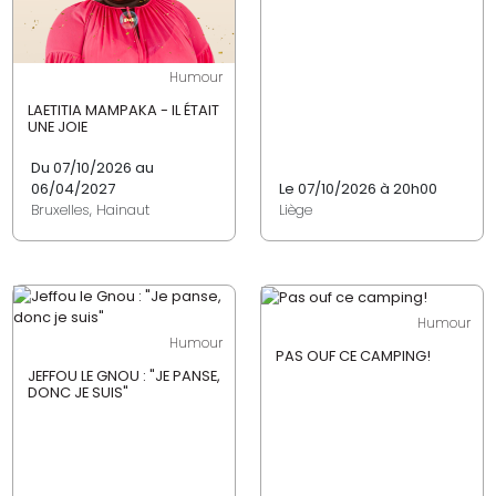
Humour
LAETITIA MAMPAKA - IL ÉTAIT
UNE JOIE
Du 07/10/2026 au
06/04/2027
Le 07/10/2026 à 20h00
Bruxelles, Hainaut
Liège
Humour
Humour
PAS OUF CE CAMPING!
JEFFOU LE GNOU : "JE PANSE,
DONC JE SUIS"