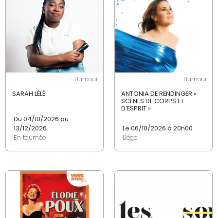
Humour
Humour
SARAH LÉLÉ
ANTONIA DE RENDINGER «
SCÈNES DE CORPS ET
D’ESPRIT »
Du 04/10/2026 au
13/12/2026
Le 06/10/2026 à 20h00
En tournée
Liège