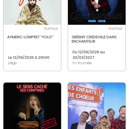
Humour
Humour
AYMERIC LOMPRET “YOLO”
GEREMY CREDEVILLE DANS
ENCHANTEUR
Du 12/09/2026 au
Le 12/09/2026 à 20h00
20/03/2027
Liège
En tournée