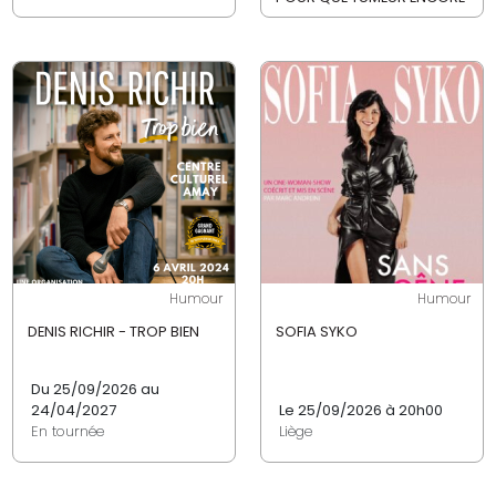
Humour
Humour
DENIS RICHIR - TROP BIEN
SOFIA SYKO
Du 25/09/2026 au
24/04/2027
Le 25/09/2026 à 20h00
En tournée
Liège