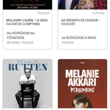
Humour
Humour
BENJAMIN VALIÈRE - LE SENS
LES ENFANTS DE CHOEUR -
CACHÉ DE COMPTINES
VIVACITÉ
Du 13/09/2026 au
17/09/2026
Le 15/09/2026 à 19h00
Bruxelles, Hainaut
Hainaut