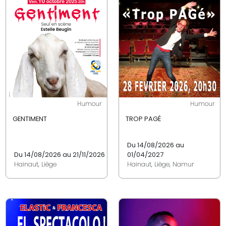
Humour
Humour
GENTIMENT
TROP PAGÉ
Du 14/08/2026 au
Du 14/08/2026 au 21/11/2026
01/04/2027
Hainaut, Liège
Hainaut, Liège, Namur