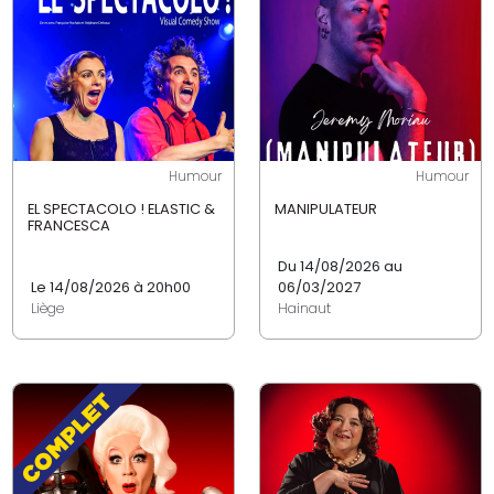
Humour
Humour
EL SPECTACOLO ! ELASTIC &
MANIPULATEUR
FRANCESCA
Du 14/08/2026 au
Le 14/08/2026 à 20h00
06/03/2027
Liège
Hainaut