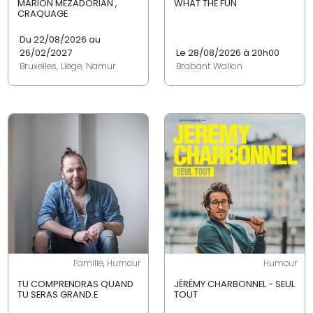
MARION MEZADORIAN ,
WHAT THE FUN
CRAQUAGE
Du 22/08/2026 au
26/02/2027
Le 28/08/2026 à 20h00
Bruxelles, Liège, Namur
Brabant Wallon
Famille, Humour
Humour
TU COMPRENDRAS QUAND
JÉRÉMY CHARBONNEL - SEUL
TU SERAS GRAND.E
TOUT