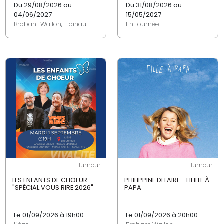
Du 29/08/2026 au
Du 31/08/2026 au
04/06/2027
15/05/2027
Brabant Wallon, Hainaut
En tournée
Humour
Humour
LES ENFANTS DE CHOEUR
PHILIPPINE DELAIRE - FIFILLE À
"SPÉCIAL VOUS RIRE 2026"
PAPA
Le 01/09/2026 à 19h00
Le 01/09/2026 à 20h00