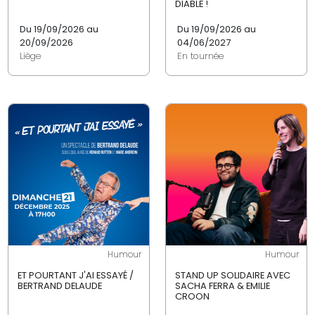
DIABLE !
Du 19/09/2026 au
Du 19/09/2026 au
20/09/2026
04/06/2027
Liège
En tournée
Humour
Humour
ET POURTANT J'AI ESSAYÉ /
STAND UP SOLIDAIRE AVEC
BERTRAND DELAUDE
SACHA FERRA & EMILIE
CROON