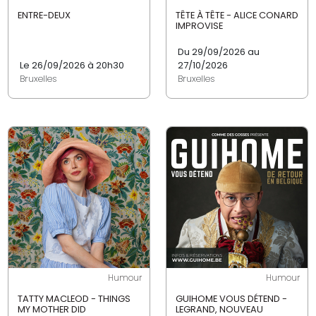
ENTRE-DEUX
TÊTE À TÊTE - ALICE CONARD
IMPROVISE
Du 29/09/2026 au
Le 26/09/2026 à 20h30
27/10/2026
Bruxelles
Bruxelles
Humour
Humour
TATTY MACLEOD - THINGS
GUIHOME VOUS DÉTEND -
MY MOTHER DID
LEGRAND, NOUVEAU