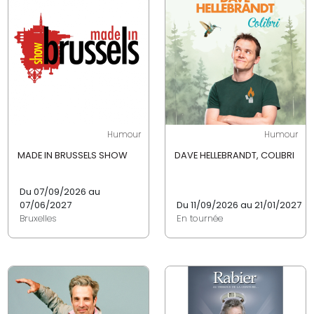
Humour
Humour
MADE IN BRUSSELS SHOW
DAVE HELLEBRANDT, COLIBRI
Du 07/09/2026 au
07/06/2027
Du 11/09/2026 au 21/01/2027
Bruxelles
En tournée