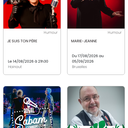
Humour
Humour
JE SUIS TON PÈRE
MARIE-JEANNE
Du 17/08/2026 au
Le 14/08/2026 à 21h30
05/09/2026
Hainaut
Bruxelles