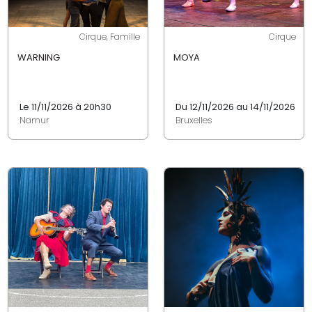
Cirque, Famille
Cirque
WARNING
MOYA
Le 11/11/2026 à 20h30
Du 12/11/2026 au 14/11/2026
Namur
Bruxelles