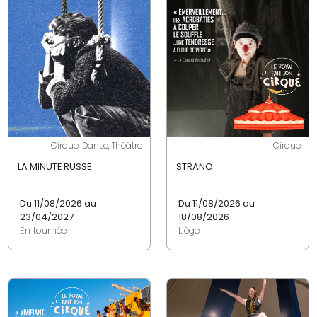
Cirque, Danse, Théâtre
Cirque
LA MINUTE RUSSE
STRANO
Du 11/08/2026 au
Du 11/08/2026 au
23/04/2027
18/08/2026
En tournée
Liège