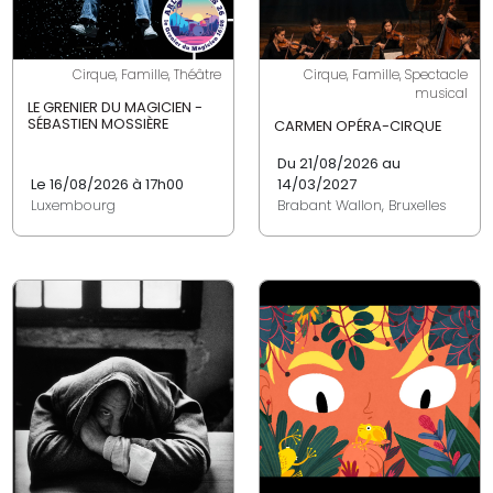
Cirque, Famille, Théâtre
Cirque, Famille, Spectacle
musical
LE GRENIER DU MAGICIEN -
SÉBASTIEN MOSSIÈRE
CARMEN OPÉRA-CIRQUE
Du 21/08/2026 au
Le 16/08/2026 à 17h00
14/03/2027
Luxembourg
Brabant Wallon, Bruxelles