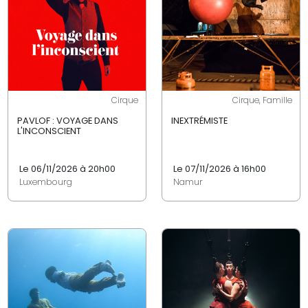
Cirque
Cirque, Famille
PAVLOF : VOYAGE DANS
INEXTRÉMISTE
L'INCONSCIENT
Le 06/11/2026 à 20h00
Le 07/11/2026 à 16h00
Luxembourg
Namur