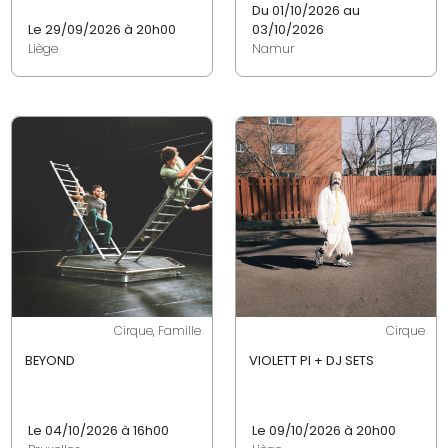
Du 01/10/2026 au
Le 29/09/2026 à 20h00
03/10/2026
Liège
Namur
Cirque, Famille
Cirque
BEYOND
VIOLETT PI + DJ SETS
Le 04/10/2026 à 16h00
Le 09/10/2026 à 20h00