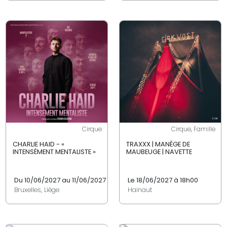
Cirque
Cirque, Famille
CHARLIE HAID - «
TRAXXX | MANÈGE DE
INTENSÉMENT MENTALISTE »
MAUBEUGE | NAVETTE
Du 10/06/2027 au 11/06/2027
Le 18/06/2027 à 18h00
Bruxelles, Liège
Hainaut