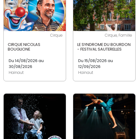
Cirque
Cirque, Famille
CIRQUE NICOLAS
LE SYNDROME DU BOURDON
BOUGLIONE
- FESTIVAL SAUTERELLES
Du 14/08/2026 au
Du 15/08/2026 au
30/08/2026
12/09/2026
Hainaut
Hainaut