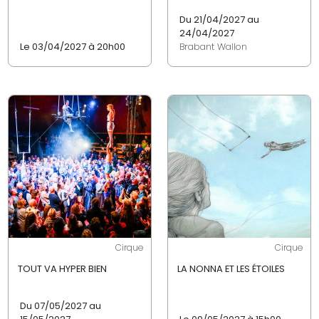
Du 21/04/2027 au
24/04/2027
Le 03/04/2027 à 20h00
Brabant Wallon
Cirque
Cirque
TOUT VA HYPER BIEN
LA NONNA ET LES ÉTOILES
Du 07/05/2027 au