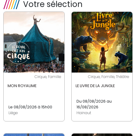
Votre sélection
Cirque, Famille
Cirque, Famille, Théâtre
MON ROYAUME
LE LIVRE DE LA JUNGLE
Du 08/08/2026 au
Le 08/08/2026 à 15h00
16/08/2026
Liège
Hainaut