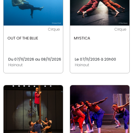
Cirque
Cirque
OUT OF THE BLUE
MYSTICA
Du 07/11/2026 au 08/11/2026
Le 07/11/2026 à 20h00
Hainaut
Hainaut