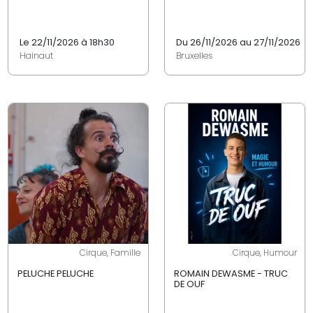
Le 22/11/2026 à 18h30
Du 26/11/2026 au 27/11/2026
Hainaut
Bruxelles
Cirque, Famille
Cirque, Humour
PELUCHE PELUCHE
ROMAIN DEWASME - TRUC
DE OUF