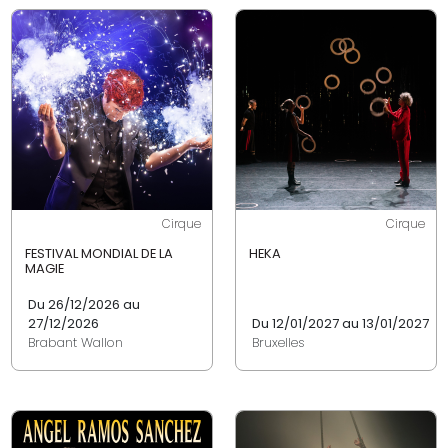
Cirque
Cirque
FESTIVAL MONDIAL DE LA
HEKA
MAGIE
Du 26/12/2026 au
27/12/2026
Du 12/01/2027 au 13/01/2027
Brabant Wallon
Bruxelles