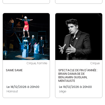
Cirque, Famille
Cirque
SAME SAME
SPECTACLE DE FIN D'ANNÉE :
BRAIN DAMAGE DE
BENJAMIN GUISLAIN,
MENTALISTE
Le 18/12/2026 à 20h00
Le 19/12/2026 à 20h00
Hainaut
Liège