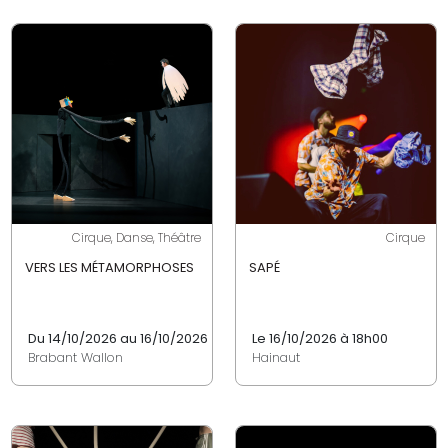
Cirque, Danse, Théâtre
Cirque
VERS LES MÉTAMORPHOSES
SAPÉ
Du 14/10/2026 au 16/10/2026
Le 16/10/2026 à 18h00
Brabant Wallon
Hainaut