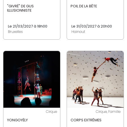
"GIVRÉ" DE GUS
POIL DE LA BÊTE
ILLUSIONNISTE
Le 21/03/2027 à 18h00
Le 31/03/2027 à 20h00
Bruxelles
Hainaut
Cirque
Cirque, Famille
YONGOYÉLY
CORPS EXTRÊMES