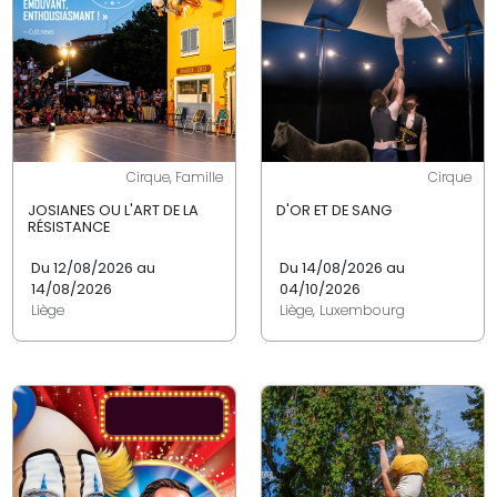
Cirque, Famille
Cirque
JOSIANES OU L'ART DE LA
D'OR ET DE SANG
RÉSISTANCE
Du 12/08/2026 au
Du 14/08/2026 au
14/08/2026
04/10/2026
Liège
Liège, Luxembourg