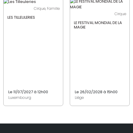
Cirque, Famille
Cirque
LES TILLEULERIES
LE FESTIVAL MONDIAL DE LA
MAGIE
Le 11/07/2027 à 12h00
Le 26/02/2028 à 15h00
Luxembourg
Liège