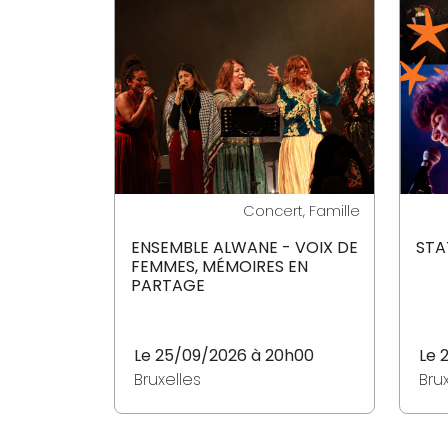
Concert, Famille
ENSEMBLE ALWANE - VOIX DE
STA
FEMMES, MÉMOIRES EN
PARTAGE
Le 25/09/2026 à 20h00
Le 
Bruxelles
Bru