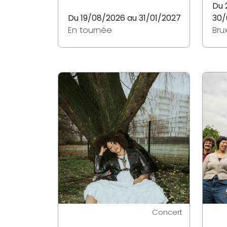
Du 
Du 19/08/2026 au 31/01/2027
30/
En tournée
Bru
Concert