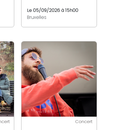
Le 05/09/2026 à 15h00
Bruxelles
cert
Concert