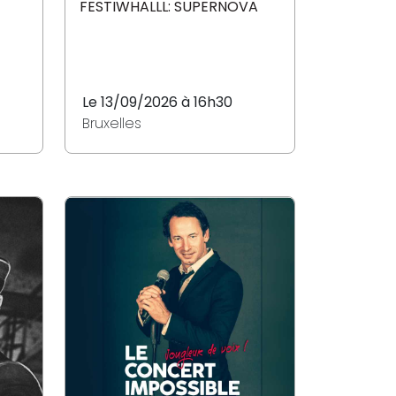
FESTIWHALLL: SUPERNOVA
Le 13/09/2026 à 16h30
Bruxelles