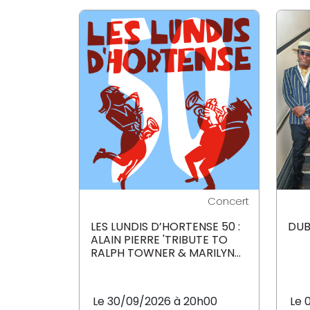
Concert
LES LUNDIS D’HORTENSE 50 :
DUB
ALAIN PIERRE 'TRIBUTE TO
RALPH TOWNER & MARILYN...
Le 30/09/2026 à 20h00
Le 