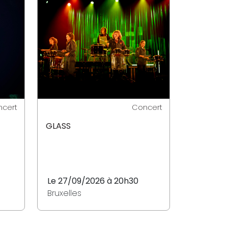
cert
Concert
GLASS
Le 27/09/2026 à 20h30
Bruxelles