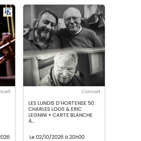
cert
Concert
LES LUNDIS D’HORTENSE 50 :
CHARLES LOOS & ERIC
LEGNINI + CARTE BLANCHE
À...
2026
Le 02/10/2026 à 20h00