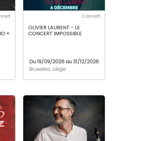
cert
Concert
OLIVIER LAURENT - LE
IO +
CONCERT IMPOSSIBLE
Du 19/09/2026 au 31/12/2026
Bruxelles, Liège