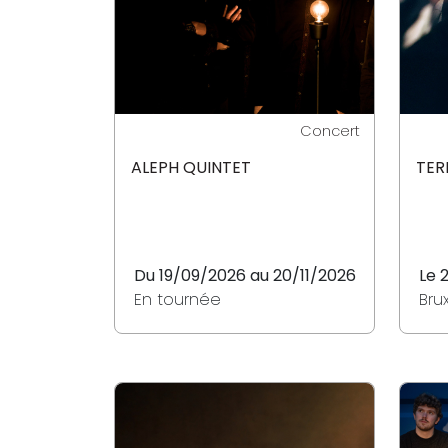
Concert
ALEPH QUINTET
TER
Du 19/09/2026 au 20/11/2026
Le 
En tournée
Bru