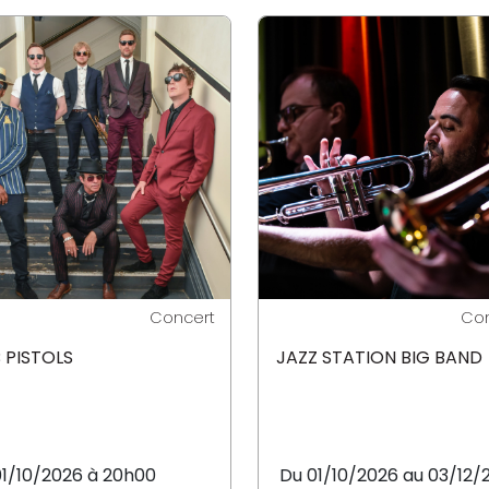
Concert
Con
 PISTOLS
JAZZ STATION BIG BAND
01/10/2026 à 20h00
Du 01/10/2026 au 03/12/