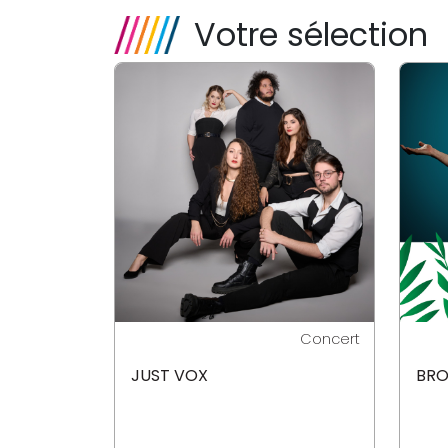
Votre sélection
Concert
JUST VOX
BRO