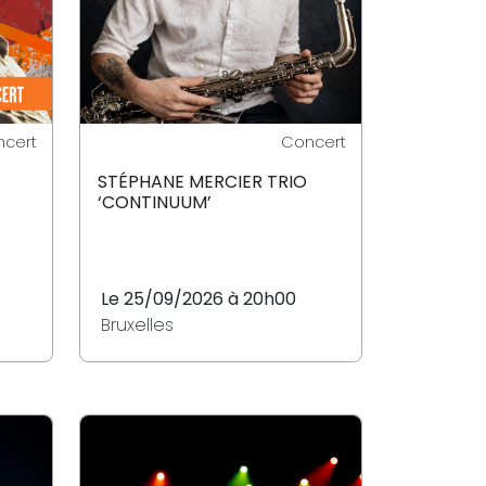
cert
Concert
STÉPHANE MERCIER TRIO
‘CONTINUUM’
Le 25/09/2026 à 20h00
Bruxelles