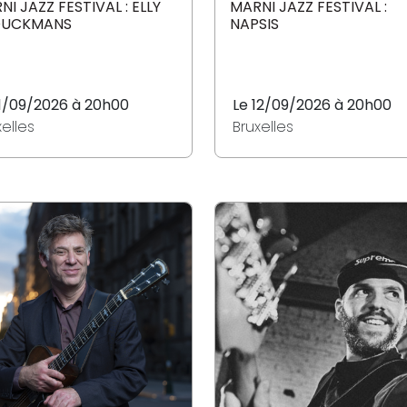
NI JAZZ FESTIVAL : ELLY
MARNI JAZZ FESTIVAL :
OUCKMANS
NAPSIS
11/09/2026 à 20h00
Le 12/09/2026 à 20h00
xelles
Bruxelles