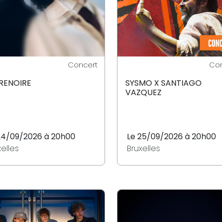
Concert
Con
RENOIRE
SYSMO X SANTIAGO
VAZQUEZ
24/09/2026 à 20h00
Le 25/09/2026 à 20h00
xelles
Bruxelles