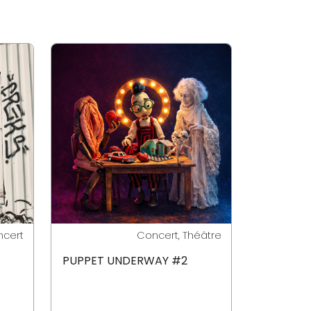
cert
Concert, Théâtre
PUPPET UNDERWAY #2