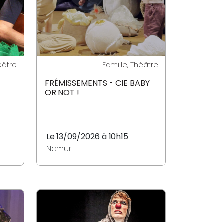
éâtre
Famille, Théâtre
FRÉMISSEMENTS - CIE BABY
OR NOT !
Le 13/09/2026 à 10h15
Namur