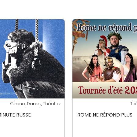
Cirque, Danse, Théâtre
Th
MINUTE RUSSE
ROME NE RÉPOND PLUS