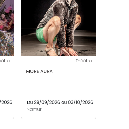
éâtre
Théâtre
MORE AURA
/2026
Du 29/09/2026 au 03/10/2026
Namur