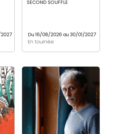
SECOND SOUFFLE
/2027
Du 16/08/2026 au 30/01/2027
En tournée