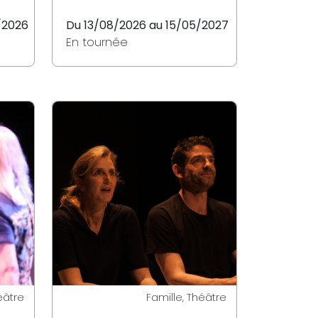
/2026
Du 13/08/2026 au 15/05/2027
En tournée
éâtre
Famille, Théâtre