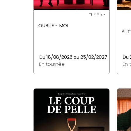
Théâtre
OUBLIE - MOI
YLIT
Du 18/08/2026 au 25/02/2027
Du 
En tournée
En 