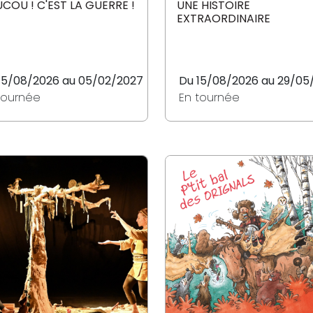
COU ! C'EST LA GUERRE !
UNE HISTOIRE
EXTRAORDINAIRE
15/08/2026 au 05/02/2027
Du 15/08/2026 au 29/05
tournée
En tournée