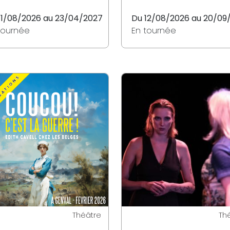
11/08/2026 au 23/04/2027
Du 12/08/2026 au 20/09
tournée
En tournée
Théâtre
Th