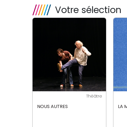
Votre sélection
Théâtre
NOUS AUTRES
LA 