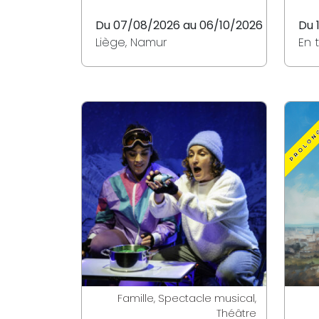
Du 07/08/2026 au 06/10/2026
Du 
Liège, Namur
En 
Famille, Spectacle musical,
Théâtre