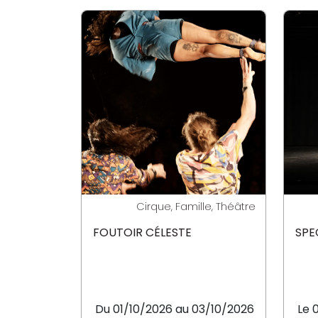
Cirque, Famille, Théâtre
FOUTOIR CÉLESTE
SPE
Du 01/10/2026 au 03/10/2026
Le 