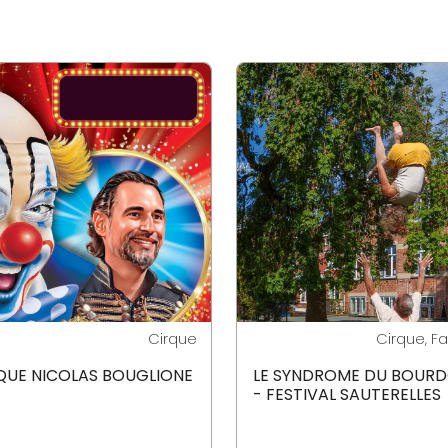
Cirque
Cirque, Fa
QUE NICOLAS BOUGLIONE
LE SYNDROME DU BOUR
- FESTIVAL SAUTERELLES