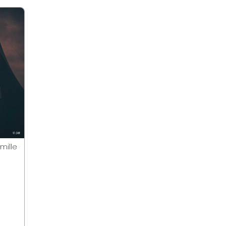
mille