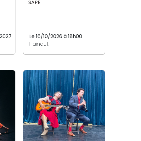
SAPÉ
/2027
Le 16/10/2026 à 18h00
Hainaut