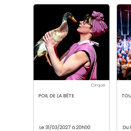
Cirque
POIL DE LA BÊTE
TOU
Le 31/03/2027 à 20h00
Du 