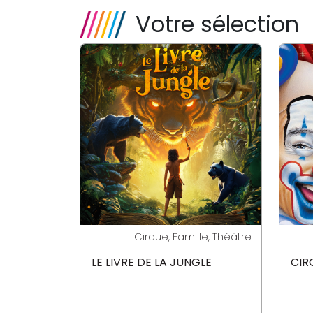
Votre sélection
Cirque, Famille, Théâtre
LE LIVRE DE LA JUNGLE
CIR