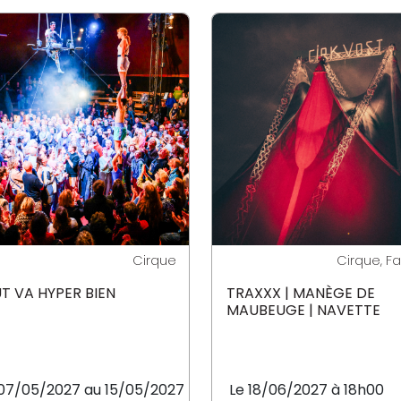
Cirque
Cirque, Fa
T VA HYPER BIEN
TRAXXX | MANÈGE DE
MAUBEUGE | NAVETTE
07/05/2027 au 15/05/2027
Le 18/06/2027 à 18h00