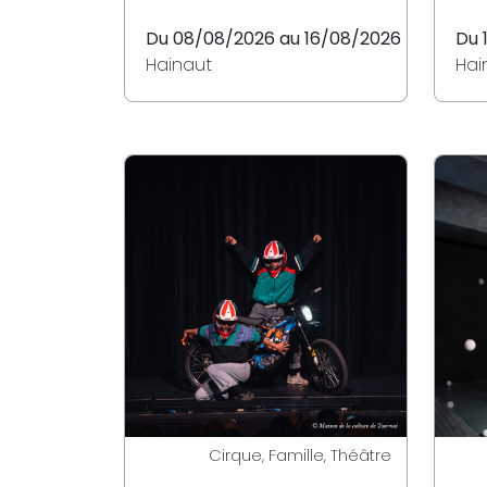
Du 08/08/2026 au 16/08/2026
Du 
Hainaut
Hai
Cirque, Famille, Théâtre