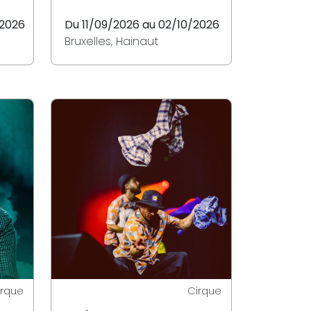
/2026
Du 11/09/2026 au 02/10/2026
Bruxelles, Hainaut
irque
Cirque