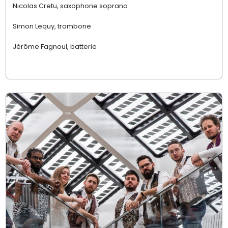
Nicolas Cretu, saxophone soprano
Simon Lequy, trombone
Jérôme Fagnoul, batterie