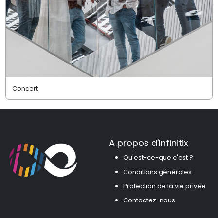
Concert
A propos d'Infinitix
Qu'est-ce-que c'est ?
Conditions générales
Protection de la vie privée
Contactez-nous