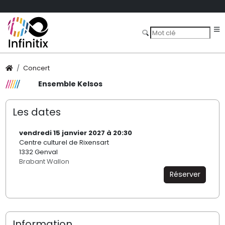
Concert
Ensemble Kelsos
Les dates
vendredi 15 janvier 2027 à 20:30
Centre culturel de Rixensart
1332 Genval
Brabant Wallon
Réserver
Information