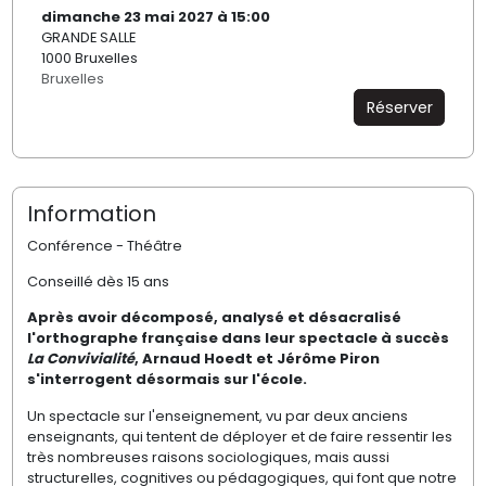
dimanche 23 mai 2027 à 15:00
GRANDE SALLE
1000 Bruxelles
Bruxelles
Réserver
Information
Conférence - Théâtre
Conseillé dès 15 ans
Après avoir décomposé, analysé et désacralisé
l'orthographe française dans leur spectacle à succès
La Convivialité
, Arnaud Hoedt et Jérôme Piron
s'interrogent désormais sur l'école.
Un spectacle sur l'enseignement, vu par deux anciens
enseignants, qui tentent de déployer et de faire ressentir les
très nombreuses raisons sociologiques, mais aussi
structurelles, cognitives ou pédagogiques, qui font que notre