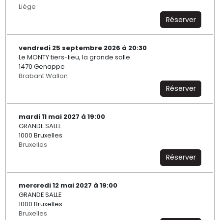
Liège
Réserver
vendredi 25 septembre 2026 à 20:30
Le MONTY tiers-lieu, la grande salle
1470 Genappe
Brabant Wallon
Réserver
mardi 11 mai 2027 à 19:00
GRANDE SALLE
1000 Bruxelles
Bruxelles
Réserver
mercredi 12 mai 2027 à 19:00
GRANDE SALLE
1000 Bruxelles
Bruxelles