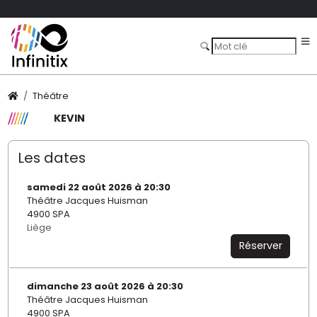
Théâtre
KEVIN
Les dates
samedi 22 août 2026 à 20:30
Théâtre Jacques Huisman
4900 SPA
Liège
Réserver
dimanche 23 août 2026 à 20:30
Théâtre Jacques Huisman
4900 SPA