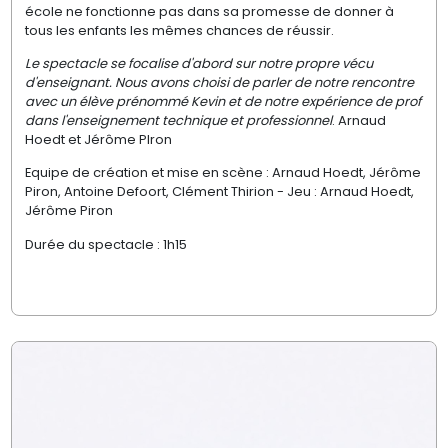
école ne fonctionne pas dans sa promesse de donner à
tous les enfants les mêmes chances de réussir.
Le spectacle se focalise d'abord sur notre propre vécu
d'enseignant. Nous avons choisi de parler de notre rencontre
avec un élève prénommé Kevin et de notre expérience de prof
dans l'enseignement technique et professionnel
. Arnaud
Hoedt et Jérôme PIron
Equipe de création et mise en scène : Arnaud Hoedt, Jérôme
Piron, Antoine Defoort, Clément Thirion - Jeu : Arnaud Hoedt,
Jérôme Piron
Durée du spectacle : 1h15