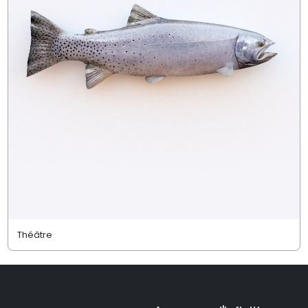
Théâtre