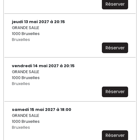
Réserver
jeudi 13 mai 2027 à 20:15
GRANDE SALLE
1000 Bruxelles
Bruxelles
Réserver
vendredi 14 mai 2027 à 20:15
GRANDE SALLE
1000 Bruxelles
Bruxelles
Réserver
samedi 15 mai 2027 à 18:00
GRANDE SALLE
1000 Bruxelles
Bruxelles
Réserver