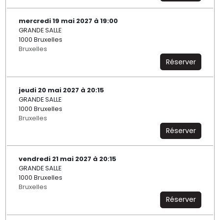
mercredi 19 mai 2027 à 19:00
GRANDE SALLE
1000 Bruxelles
Bruxelles
Réserver
jeudi 20 mai 2027 à 20:15
GRANDE SALLE
1000 Bruxelles
Bruxelles
Réserver
vendredi 21 mai 2027 à 20:15
GRANDE SALLE
1000 Bruxelles
Bruxelles
Réserver