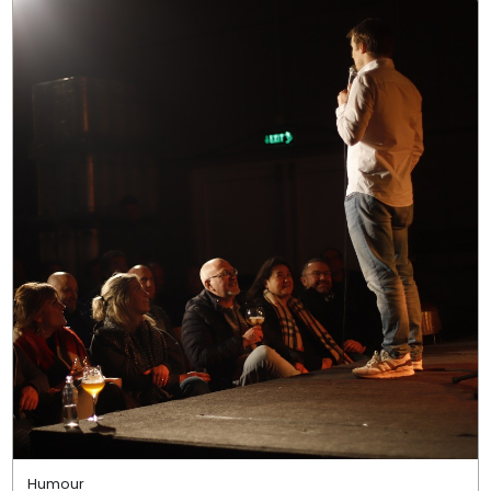
Humour