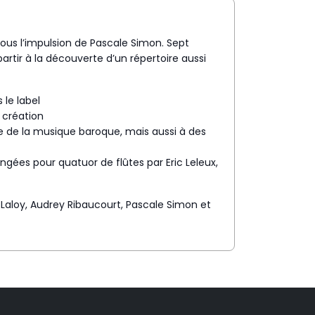
sous l’impulsion de Pascale Simon. Sept
artir à la découverte d’un répertoire aussi
 le label
 création
 de la musique baroque, mais aussi à des
ngées pour quatuor de flûtes par Eric Leleux,
e Laloy, Audrey Ribaucourt, Pascale Simon et