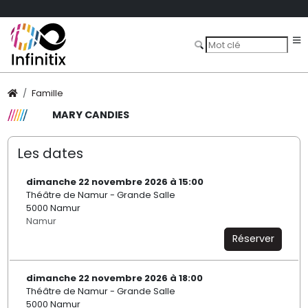
Famille
MARY CANDIES
Les dates
dimanche 22 novembre 2026 à 15:00
Théâtre de Namur - Grande Salle
5000 Namur
Namur
Réserver
dimanche 22 novembre 2026 à 18:00
Théâtre de Namur - Grande Salle
5000 Namur