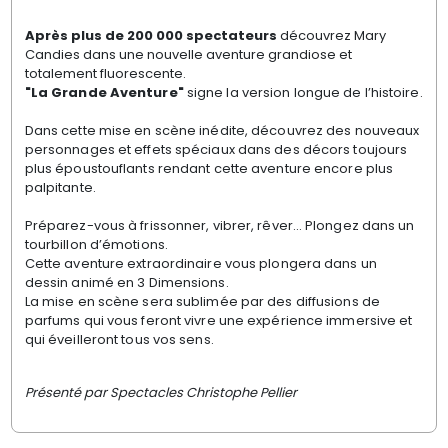
Après plus de 200 000 spectateurs
découvrez Mary
Candies dans une nouvelle aventure grandiose et
totalement fluorescente.
"La Grande Aventure"
signe la version longue de l’histoire.
Dans cette mise en scène inédite, découvrez des nouveaux
personnages et effets spéciaux dans des décors toujours
plus époustouflants rendant cette aventure encore plus
palpitante.
Préparez-vous à frissonner, vibrer, rêver… Plongez dans un
tourbillon d’émotions.
Cette aventure extraordinaire vous plongera dans un
dessin animé en 3 Dimensions.
La mise en scène sera sublimée par des diffusions de
parfums qui vous feront vivre une expérience immersive et
qui éveilleront tous vos sens.
Présenté par Spectacles Christophe Pellier