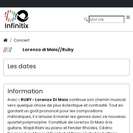
Concert
Lorenzo di Maio//Ruby
Les dates
Information
Avec «
RUBY
»
Lorenzo Di Maio
continue son chemin musical
vers quelque chose de plus éclectique et contrasté. Tout en
gardant un goût prononcé pour les compositions
mélodiques, il s’amuse à marier les genres avec ce nouveau
quartet polymorphe. Constitué de Lorenzo Di Maio à la
guitare, Wajdi Riahi au piano et Fender Rhodes, Cédric