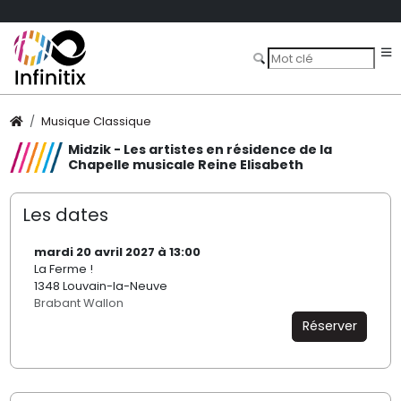
Musique Classique
Midzik - Les artistes en résidence de la
Chapelle musicale Reine Elisabeth
Les dates
mardi 20 avril 2027 à 13:00
La Ferme !
1348 Louvain-la-Neuve
Brabant Wallon
Réserver