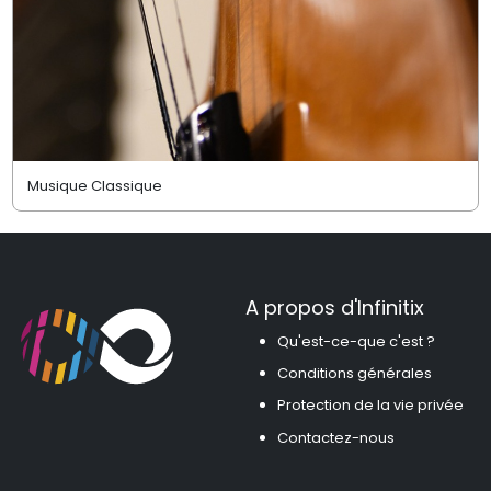
Musique Classique
A propos d'Infinitix
Qu'est-ce-que c'est ?
Conditions générales
Protection de la vie privée
Contactez-nous