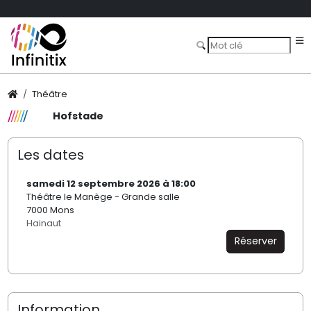
Théâtre
Hofstade
Les dates
samedi 12 septembre 2026 à 18:00
Théâtre le Manège - Grande salle
7000 Mons
Hainaut
Réserver
Information