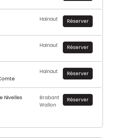
Hainaut
Réserver
Hainaut
Réserver
Hainaut
Réserver
-Comte
e Nivelles
Brabant
Réserver
Wallon