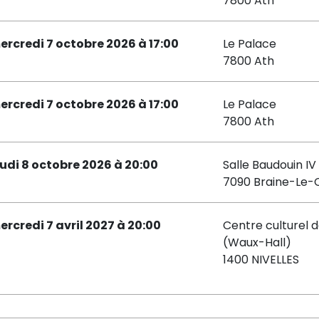
7800 Ath
ercredi 7 octobre 2026 à 17:00
Le Palace
7800 Ath
ercredi 7 octobre 2026 à 17:00
Le Palace
7800 Ath
eudi 8 octobre 2026 à 20:00
Salle Baudouin IV
7090 Braine-Le
ercredi 7 avril 2027 à 20:00
Centre culturel d
(Waux-Hall)
1400 NIVELLES