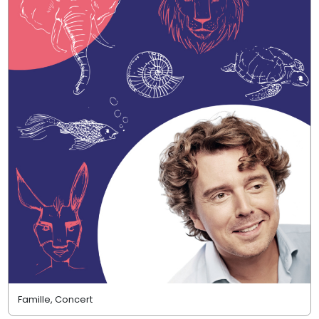
Famille, Concert