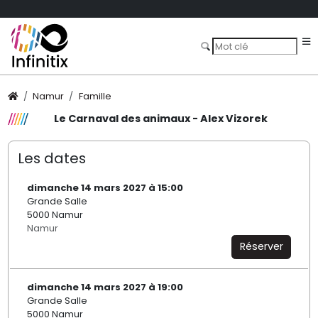
Namur
Famille
Le Carnaval des animaux - Alex Vizorek
Les dates
dimanche 14 mars 2027 à 15:00
Grande Salle
5000 Namur
Namur
Réserver
dimanche 14 mars 2027 à 19:00
Grande Salle
5000 Namur