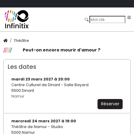
Théâtre
Peut-on encore mourir d'amour ?
Les dates
mardi 23 mars 2027 à 20:00
Centre Culturel de Dinant - Salle Bayard
5500 Dinant
Namur
Réserver
mercredi 24 mars 2027 à 19:00
Théâtre de Namur - Studio
5000 Namur