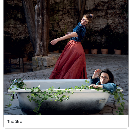
Théâtre