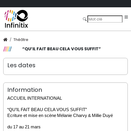
Théâtre
“QU’IL FAIT BEAU CELA VOUS SUFFIT”
Les dates
Information
ACCUEIL INTERNATIONAL
“QU’IL FAIT BEAU CELA VOUS SUFFIT”
Ecriture et mise en scène Mélanie Charvy & Millie Duyé
du 17 au 21 mars 