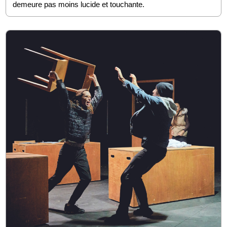
demeure pas moins lucide et touchante.