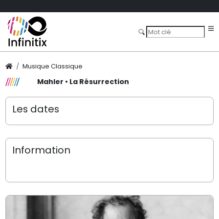
Musique Classique
Mahler • La Résurrection
Les dates
Information