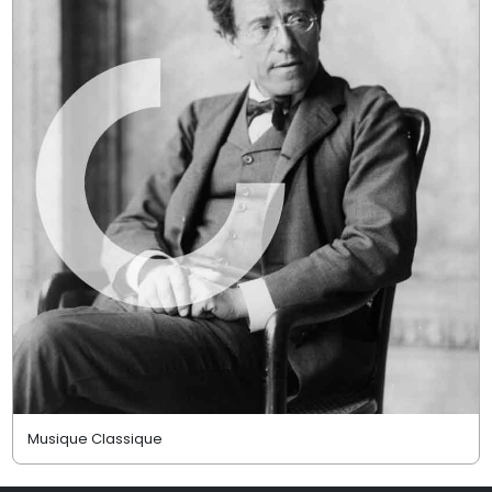
Musique Classique