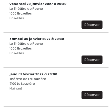
vendredi 29 janvier 2027 à 20:30
Le Théâtre de Poche
1000 Bruxelles
Bruxelles
Réserver
samedi 30 janvier 2027 à 20:30
Le Théâtre de Poche
1000 Bruxelles
Bruxelles
Réserver
jeudi 11 février 2027 à 20:00
Théâtre de La Louvière
7100 La Louvière
Hainaut
Réserver