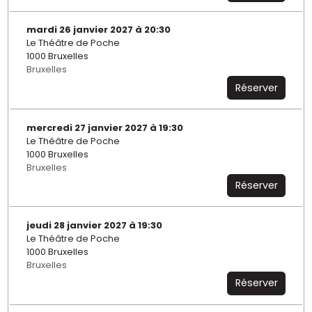
mardi 26 janvier 2027 à 20:30
Le Théâtre de Poche
1000 Bruxelles
Bruxelles
Réserver
mercredi 27 janvier 2027 à 19:30
Le Théâtre de Poche
1000 Bruxelles
Bruxelles
Réserver
jeudi 28 janvier 2027 à 19:30
Le Théâtre de Poche
1000 Bruxelles
Bruxelles
Réserver