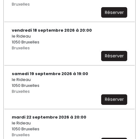
Bruxelles
Réserver
vendredi 18 septembre 2026 à 20:00
le Rideau
1050 Bruxelles
Bruxelles
Réserver
samedi 19 septembre 2026 à 19:00
le Rideau
1050 Bruxelles
Bruxelles
Réserver
mardi 22 septembre 2026 à 20:00
le Rideau
1050 Bruxelles
Bruxelles