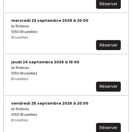
Réserver
mercredi 23 septembre 2026 à 20:00
le Rideau
1050 Bruxelles
Bruxelles
Réserver
jeudi 24 septembre 2026 à 19:00
le Rideau
1050 Bruxelles
Bruxelles
Réserver
vendredi 25 septembre 2026 à 20:00
le Rideau
1050 Bruxelles
Bruxelles
Réserver