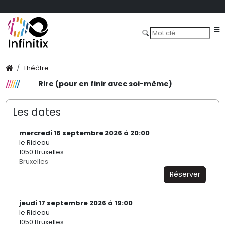
Théâtre
Rire (pour en finir avec soi-même)
Les dates
mercredi 16 septembre 2026 à 20:00
le Rideau
1050 Bruxelles
Bruxelles
Réserver
jeudi 17 septembre 2026 à 19:00
le Rideau
1050 Bruxelles