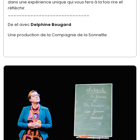
dans une expérience unique qui vous fera à la fois rire et
réfléchir.
_____________________________
De et avec
Delphine Bougard
Une production de la Compagnie de la Sonnette