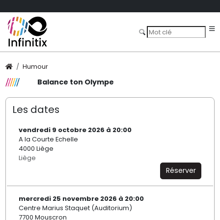
Humour
Balance ton Olympe
Les dates
vendredi 9 octobre 2026 à 20:00
A la Courte Echelle
4000 Liège
Liège
Réserver
mercredi 25 novembre 2026 à 20:00
Centre Marius Staquet (Auditorium)
7700 Mouscron