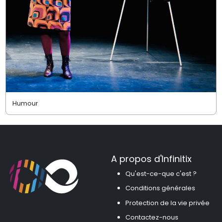
Humour
A propos d'Infinitix
Qu'est-ce-que c'est ?
Conditions générales
Protection de la vie privée
Contactez-nous