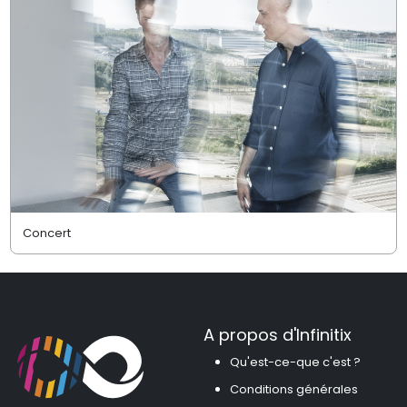
Concert
A propos d'Infinitix
Qu'est-ce-que c'est ?
Conditions générales