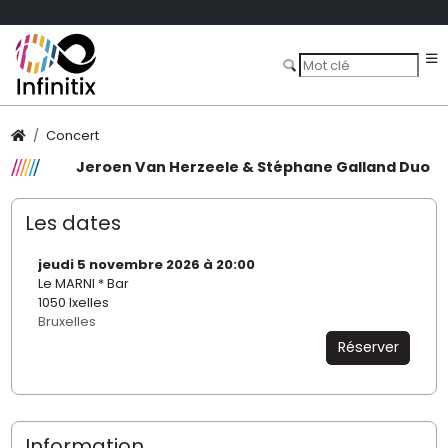
Concert
Jeroen Van Herzeele & Stéphane Galland Duo
Les dates
jeudi 5 novembre 2026 à 20:00
Le MARNI * Bar
1050 Ixelles
Bruxelles
Réserver
Information