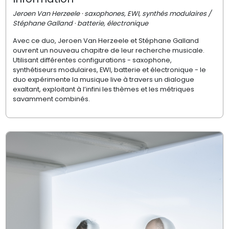
Jeroen Van Herzeele · saxophones, EWI, synthés modulaires /
Stéphane Galland · batterie, électronique
Avec ce duo, Jeroen Van Herzeele et Stéphane Galland
ouvrent un nouveau chapitre de leur recherche musicale.
Utilisant différentes configurations - saxophone,
synthétiseurs modulaires, EWI, batterie et électronique - le
duo expérimente la musique live à travers un dialogue
exaltant, exploitant à l’infini les thèmes et les métriques
savamment combinés.