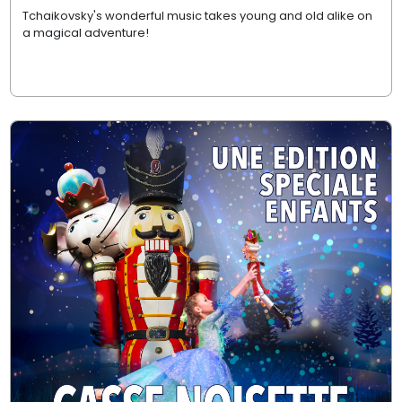
Tchaikovsky's wonderful music takes young and old alike on
a magical adventure!