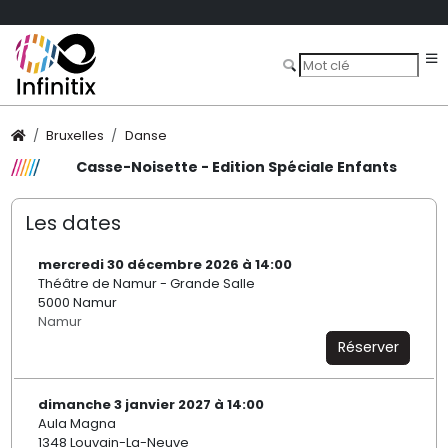
Bruxelles
Danse
Casse-Noisette - Edition Spéciale Enfants
Les dates
mercredi 30 décembre 2026 à 14:00
Théâtre de Namur - Grande Salle
5000 Namur
Namur
Réserver
dimanche 3 janvier 2027 à 14:00
Aula Magna
1348 Louvain-La-Neuve