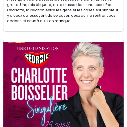
gratte. Une fois étiqueté, on te classe dans une case. Pour
Charlotte, la relation entre les gens et les cases est simple: il
y a ceux qui essayent de se caser, ceux qui ne rentrent pas
dedans et ceux à qui il en manque.