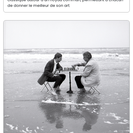
de donner le meilleur de son art.