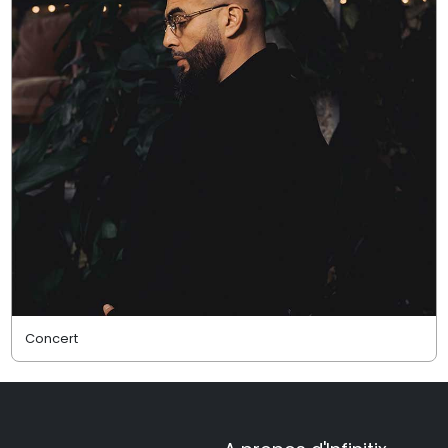
Concert