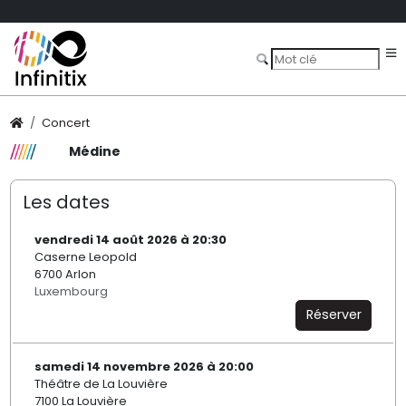
Concert
Médine
Les dates
vendredi 14 août 2026 à 20:30
Caserne Leopold
6700 Arlon
Luxembourg
Réserver
samedi 14 novembre 2026 à 20:00
Théâtre de La Louvière
7100 La Louvière