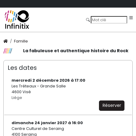
Famille
La fabuleuse et authentique histoire du Rock
Les dates
mercredi 2 décembre 2026 à 17:00
Les Tréteaux - Grande Salle
4600 Visé
Liège
Réserver
dimanche 24 janvier 2027 à 16:00
Centre Culturel de Seraing
4100 Seraing