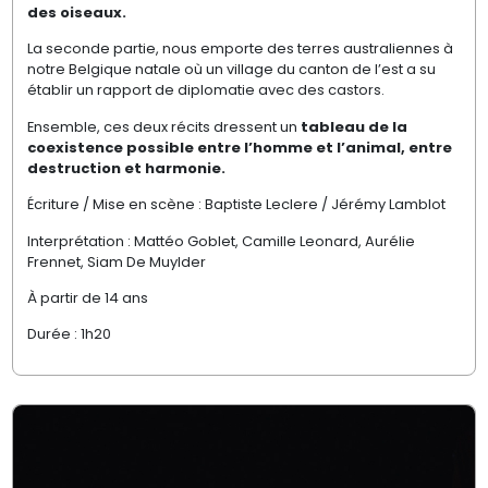
des oiseaux.
La seconde partie, nous emporte des terres australiennes à
notre Belgique natale où un village du canton de l’est a su
établir un rapport de diplomatie avec des castors.
Ensemble, ces deux récits dressent un
tableau de la
coexistence possible entre l’homme et l’animal, entre
destruction et harmonie.
Écriture / Mise en scène : Baptiste Leclere / Jérémy Lamblot
Interprétation : Mattéo Goblet, Camille Leonard, Aurélie
Frennet, Siam De Muylder
À partir de 14 ans
Durée : 1h20