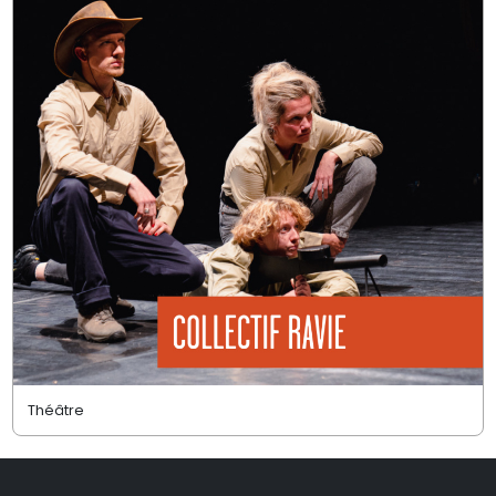
Théâtre