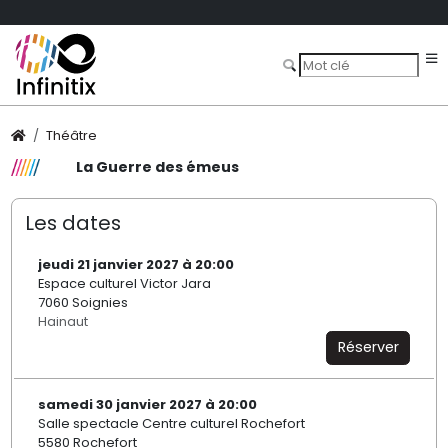
Théâtre
La Guerre des émeus
Les dates
jeudi 21 janvier 2027 à 20:00
Espace culturel Victor Jara
7060 Soignies
Hainaut
Réserver
samedi 30 janvier 2027 à 20:00
Salle spectacle Centre culturel Rochefort
5580 Rochefort