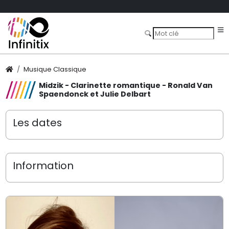
Musique Classique
Midzik - Clarinette romantique - Ronald Van
Spaendonck et Julie Delbart
Les dates
Information