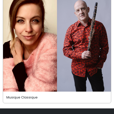
Musique Classique