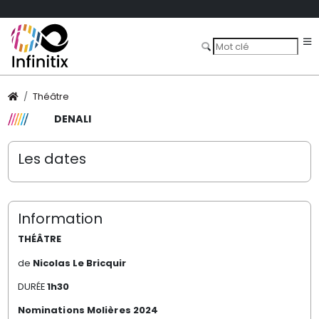
Théâtre
DENALI
Les dates
Information
THÉÂTRE
de
Nicolas Le Bricquir
DURÉE
1h30
Nominations Molières 2024