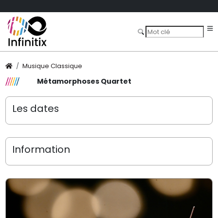
Musique Classique
Métamorphoses Quartet
Les dates
Information