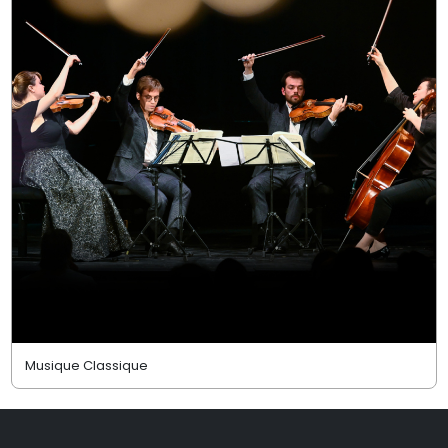
Musique Classique