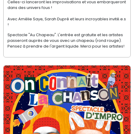
Celles-ci lanceront les improvisations et vous embarqueront
dans des univers fous !
Avec Amélie Saye, Sarah Dupré et leurs incroyables invité.e.s
!
Spectacle "Au Chapeau". L'entrée est gratuite et les artistes
passeront auprès de vous avec un chapeau (rond rouge).
Pensez à prendre de l'argent liquide. Merci pour les artistes!