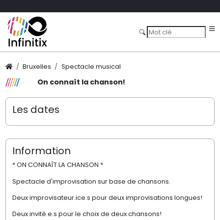
Bruxelles
Spectacle musical
On connaît la chanson!
Les dates
Information
* ON CONNAÎT LA CHANSON *
Spectacle d'improvisation sur base de chansons.
Deux improvisateur.ice.s pour deux improvisations longues!
Deux invité.e.s pour le choix de deux chansons!