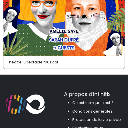
Théâtre, Spectacle musical
A propos d'Infinitix
Qu'est-ce-que c'est ?
Conditions générales
Protection de la vie privée
Contactez-nous