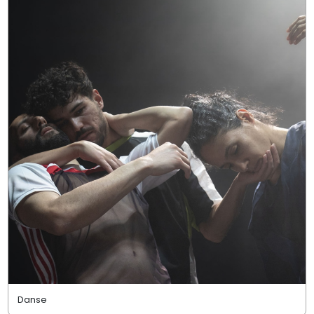
Danse