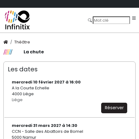
Théâtre
La chute
Les dates
mercredi 10 février 2027 à 16:00
A la Courte Echelle
4000 Liège
Liège
Réserver
mercredi 31 mars 2027 à 14:30
CCN - Salle des Abattoirs de Bomel
5000 Namur