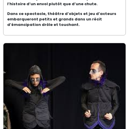
l’histoire d’un envol plutôt que d’une chute.
Dans ce spectacle, théâtre d’objets et jeu d’acteurs
embarqueront petits et grands dans un récit
d’émancipation drôle et touchant.