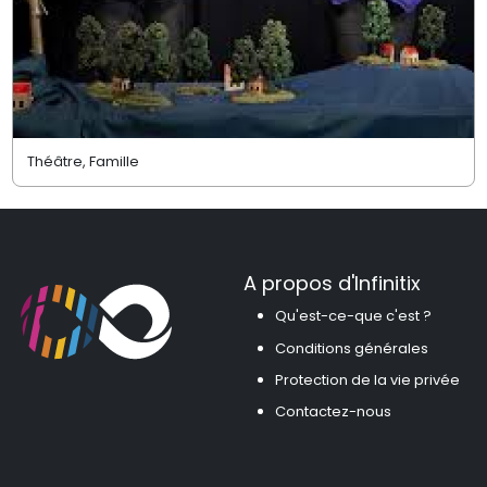
Théâtre, Famille
A propos d'Infinitix
Qu'est-ce-que c'est ?
Conditions générales
Protection de la vie privée
Contactez-nous