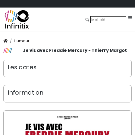
Humour
Je vis avec Freddie Mercury - Thierry Margot
Les dates
Information