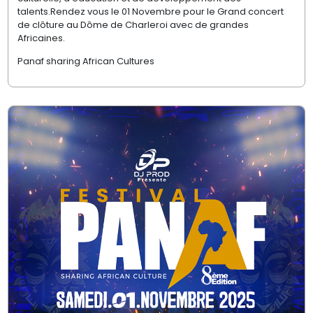
talents.Rendez vous le 01 Novembre pour le Grand concert
de clôture au Dôme de Charleroi avec de grandes
Africaines.
Panaf sharing African Cultures