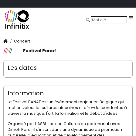
Concert
Festival Panaf
Les dates
Information
Le Festival PANAF est un événement majeur en Belgique qui
met en valeur lescultures africaines et afro-descendantes à
travers la musique, l'art, la formation et le débat d'idées.
Organisé par L'ASBL Jonxion Cultures en partenariat avec
Dimoh Pord , il s'inscrit dans une dynamique de promotion
culturelle, d'éducation et de développement des