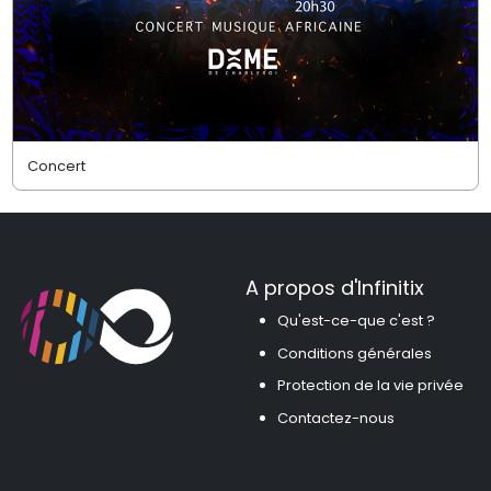
Concert
A propos d'Infinitix
Qu'est-ce-que c'est ?
Conditions générales
Protection de la vie privée
Contactez-nous