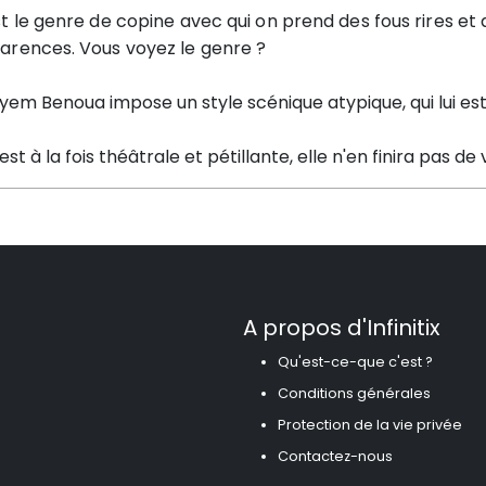
st le genre de copine avec qui on prend des fous rires e
arences. Vous voyez le genre ?
em Benoua impose un style scénique atypique, qui lui est
 est à la fois théâtrale et pétillante, elle n'en finira pas d
A propos d'Infinitix
Qu'est-ce-que c'est ?
Conditions générales
Protection de la vie privée
Contactez-nous