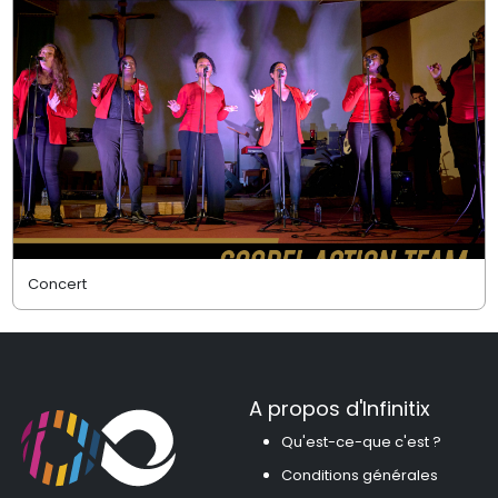
Concert
A propos d'Infinitix
Qu'est-ce-que c'est ?
Conditions générales