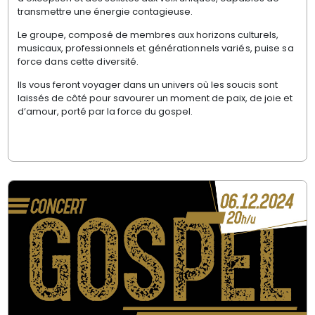
transmettre une énergie contagieuse.
Le groupe, composé de membres aux horizons culturels,
musicaux,
professionnels et générationnels variés, puise sa
force dans cette diversité.
Ils vous feront voyager dans un univers où les soucis sont
laissés de côté pour savourer un moment de paix, de joie et
d’amour, porté par la force du gospel.