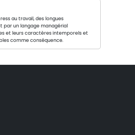
ress au travail, des longues
t par un langage managérial
s et leurs caractères intemporels et
combles comme conséquence.