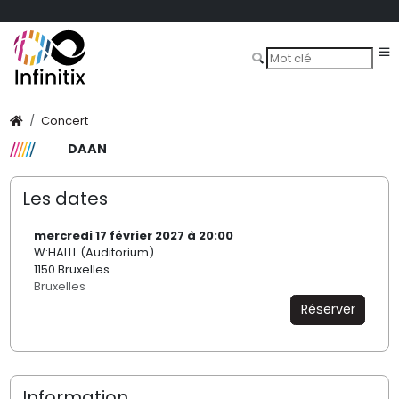
Concert
DAAN
Les dates
mercredi 17 février 2027 à 20:00
W:HALLL (Auditorium)
1150 Bruxelles
Bruxelles
Réserver
Information