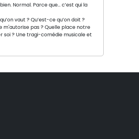
va bien. Normal. Parce que… c’est qui la
qu’on vaut ? Qu’est-ce qu’on doit ?
 ne m'autorise pas ? Quelle place notre
r soi ? Une tragi-comédie musicale et