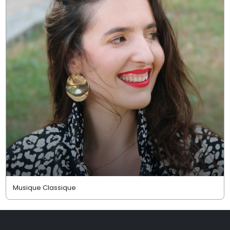
Musique Classique