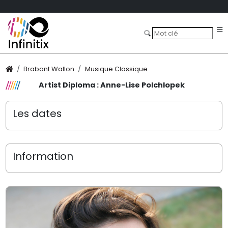
Brabant Wallon
Musique Classique
Artist Diploma : Anne-Lise Polchlopek
Les dates
Information