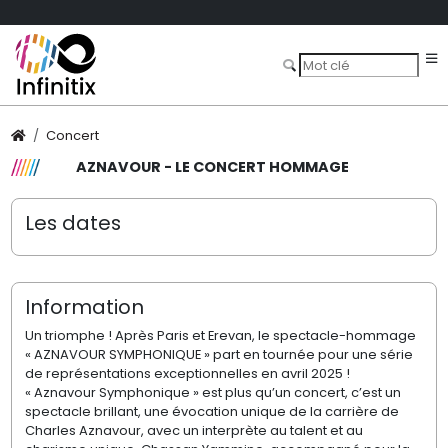
Concert
AZNAVOUR - LE CONCERT HOMMAGE
Les dates
Information
Un triomphe ! Après Paris et Erevan, le spectacle-hommage
« AZNAVOUR SYMPHONIQUE » part en tournée pour une série
de représentations exceptionnelles en avril 2025 !
« Aznavour Symphonique » est plus qu’un concert, c’est un
spectacle brillant, une évocation unique de la carrière de
Charles Aznavour, avec un interprète au talent et au