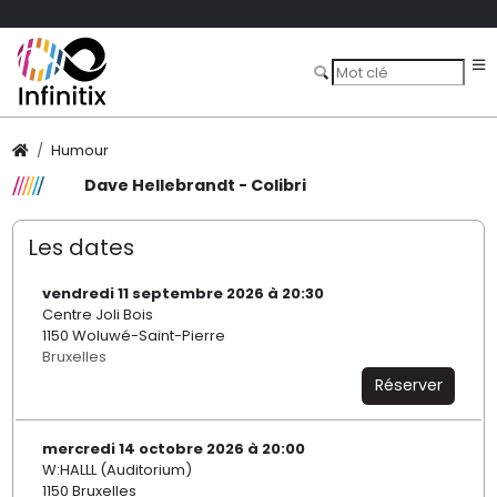
Humour
Dave Hellebrandt - Colibri
Les dates
vendredi 11 septembre 2026 à 20:30
Centre Joli Bois
1150 Woluwé-Saint-Pierre
Bruxelles
Réserver
mercredi 14 octobre 2026 à 20:00
W:HALLL (Auditorium)
1150 Bruxelles