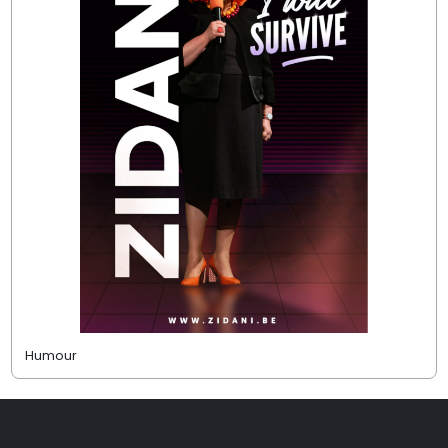
Humour