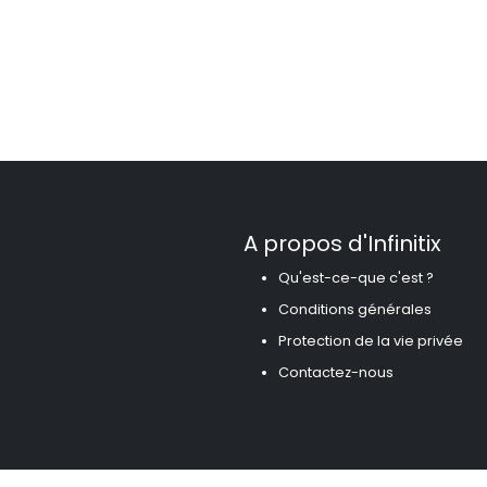
A propos d'Infinitix
Qu'est-ce-que c'est ?
Conditions générales
Protection de la vie privée
Contactez-nous