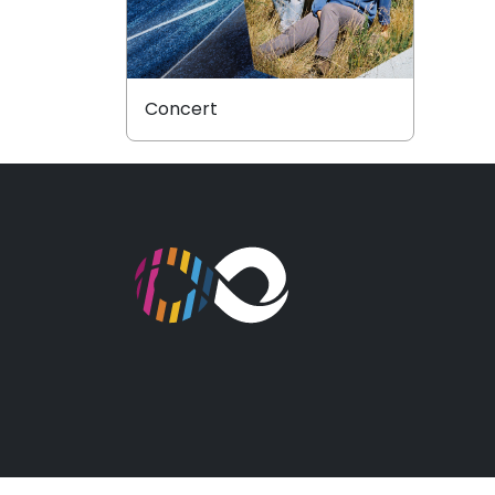
Concert