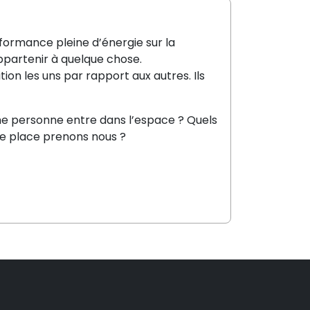
formance pleine d’énergie sur la
appartenir à quelque chose.
tion les uns par rapport aux autres. Ils
e personne entre dans l’espace ? Quels
le place prenons nous ?