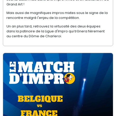
Grand Art !
Mais aussi de magnifiques impros mixtes sous le signe de la
rencontre malgré l'enjeu de la compétition.
Un an plus tard, retrouvez la virtuosité des deux équipes
dans la patinoire de la Ligue d'Impro qui trônera fièrement
au centre du Dôme de Charleroi.