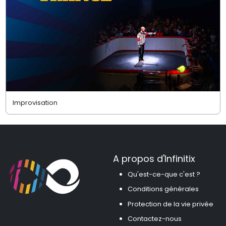
Improvisation
A propos d'Infinitix
Qu'est-ce-que c'est ?
Conditions générales
Protection de la vie privée
Contactez-nous