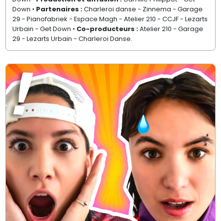
Down •
Partenaires :
Charleroi danse - Zinnema - Garage
29 - Pianofabriek - Espace Magh - Atelier 210 - CCJF - Lezarts
Urbain - Get Down •
Co-producteurs :
Atelier 210 - Garage
29 - Lezarts Urbain - Charleroi Danse.