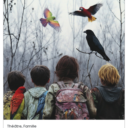
Théâtre, Famille