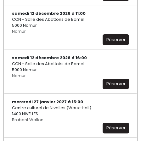
samedi 12 décembre 2026 à 11:00
CCN - Salle des Abattoirs de Bomel
5000 Namur
Namur
Réserver
samedi 12 décembre 2026 à 16:00
CCN - Salle des Abattoirs de Bomel
5000 Namur
Namur
Réserver
mercredi 27 janvier 2027 à 15:00
Centre culturel de Nivelles (Waux-Hall)
1400 NIVELLES
Brabant Wallon
Réserver