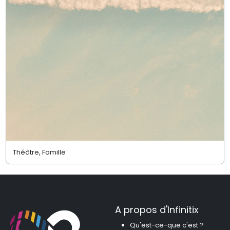
Théâtre, Famille
A propos d'Infinitix
Qu'est-ce-que c'est ?