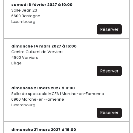
samedi 6 février 2027 à 10:00
Salle Jean 23
6600 Bastogne
Luxembourg
Réserver
dimanche 14 mars 2027 à 16:00
Centre Culturel de Verviers
4800 Verviers
Liège
Réserver
dimanche 21 mars 2027 à 11:00
Salle de spectacle MCFA | Marche-en-Famenne
6900 Marche-en-Famenne
Luxembourg
Réserver
dimanche 21 mars 2027 à 16:00