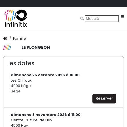
Famille
LE PLONGEON
Les dates
dimanche 25 octobre 2026 à 16:00
Les Chiroux
4000 Liège
Liège
Réserver
dimanche 8 novembre 2026 à 11:00
Centre Culturel de Huy
4500 Huy