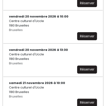
Réserver
vendredi 20 novembre 2026 à 10:00
Centre culturel d'Uccle
1180 Bruxelles
Bruxelles
Réserver
vendredi 20 novembre 2026 à 13:30
Centre culturel d'Uccle
1180 Bruxelles
Bruxelles
Réserver
samedi 21 novembre 2026 à 10:00
Centre culturel d'Uccle
1180 Bruxelles
Bruxelles
Réserver