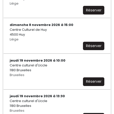
Liège
Réserver
dimanche 8 novembre 2026 à 15:00
Centre Culturel de Huy
4500 Huy
Liège
Réserver
jeudi 19 novembre 2026 à 10:00
Centre culturel d'Uccle
1180 Bruxelles
Bruxelles
Réserver
jeudi 19 novembre 2026 à 13:30
Centre culturel d'Uccle
1180 Bruxelles
Bruxelles